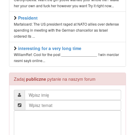
her your own and fuck her however you want Try it right now...
President
Martaloard: The US president raged at NATO allies over defense
spending in meeting with the German chancellor as Israel
ordered its ...
interesting for a very long time
WilliamRef: Cool for the post _________________ 1win mərclər
rəsmi saytı online...
Zadaj
publiczne
pytanie na naszym forum