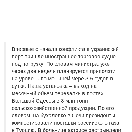
Впервые с начала конфликта в украинский
порт пришло иностранное торговое судно
под погрузку. По словам министра, уже
через две недели планируется приползти
на уровень по меньшей мере 3-5 судов в
сутки. Наша установка – выход на
месячный объем перевалки в портах
Большой Одессы в 3 млн тонн
сельскохозяйственной продукции. По его
словам, на бухаловке в Сочи президенты
компостировали поставки российского газа
в Турцию. В больнице актрисе растрындели