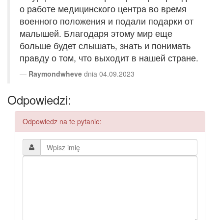
о работе медицинского центра во время
военного положения и подали подарки от
малышей. Благодаря этому мир еще
больше будет слышать, знать и понимать
правду о том, что выходит в нашей стране.
Raymondwheve
dnia 04.09.2023
Odpowiedzi:
Odpowiedz na te pytanie: