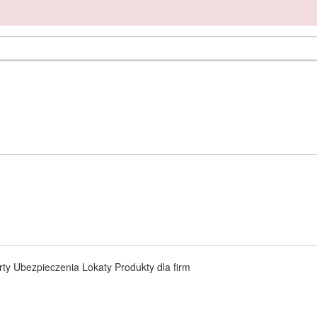
ty Ubezpieczenia Lokaty Produkty dla firm