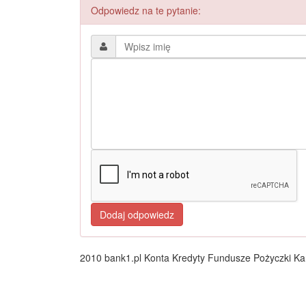
Odpowiedz na te pytanie:
2010 bank1.pl Konta Kredyty Fundusze Pożyczki Kar