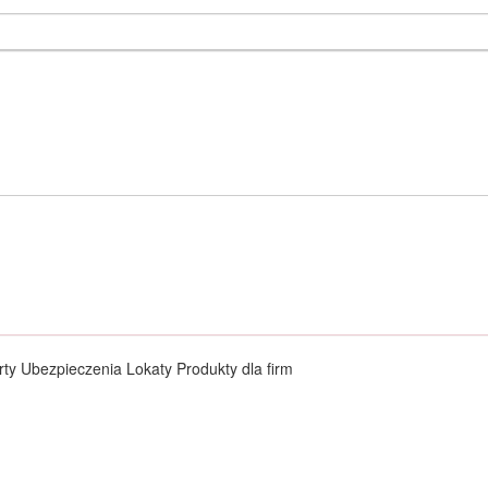
ty Ubezpieczenia Lokaty Produkty dla firm