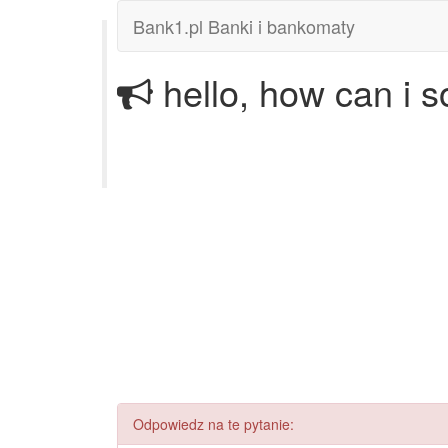
Bank1.pl Banki i bankomaty
hello, how can i s
Odpowiedz na te pytanie: