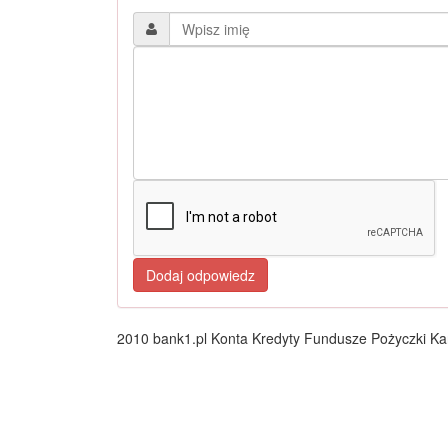
2010 bank1.pl Konta Kredyty Fundusze Pożyczki Kar