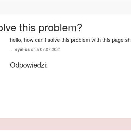
olve this problem?
hello, how can i solve this problem with this page 
eyeFus
dnia 07.07.2021
Odpowiedzi: