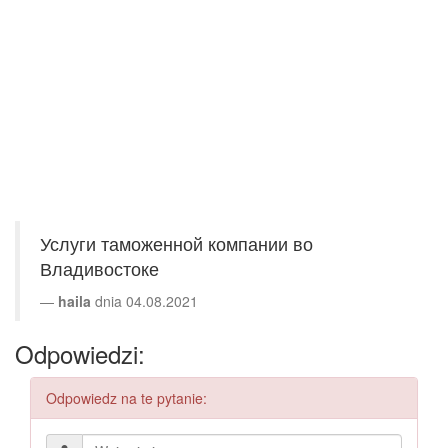
Услуги таможенной компании во
Владивостоке
haila
dnia 04.08.2021
Odpowiedzi:
Odpowiedz na te pytanie: