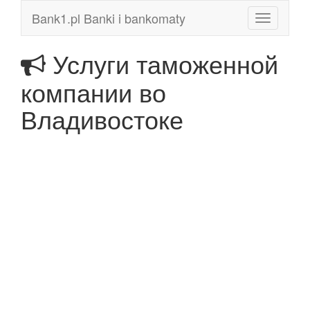
Bank1.pl Banki i bankomaty
Toggle
navigation
Услуги таможенной
компании во
Владивостоке